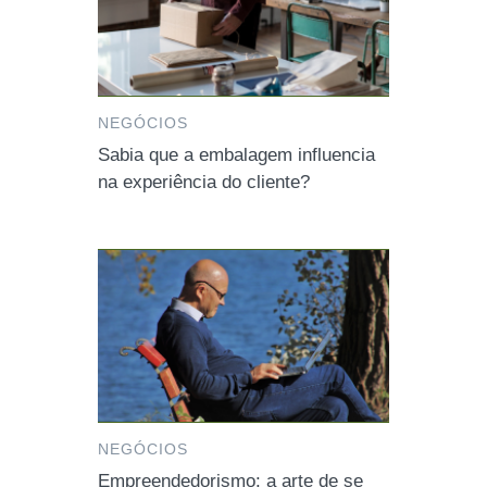
NEGÓCIOS
Sabia que a embalagem influencia
na experiência do cliente?
NEGÓCIOS
Empreendedorismo: a arte de se