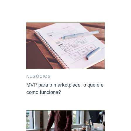
NEGÓCIOS
MVP para o marketplace: o que é e
como funciona?