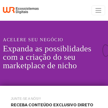
ACELERE SEU NEGÓCIO
Expanda as possiblidades
com a criação do seu
marketplace de nicho
JUNTE-SE A NÓS!!!
RECEBA CONTEÚDO EXCLUSIVO DIRETO