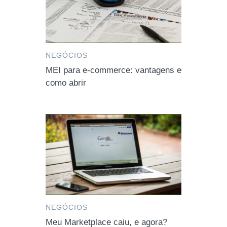
NEGÓCIOS
MEI para e-commerce: vantagens e
como abrir
NEGÓCIOS
Meu Marketplace caiu, e agora?