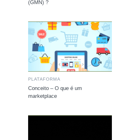
(GMN) ?
PLATAFORMA
Conceito – O que é um
marketplace