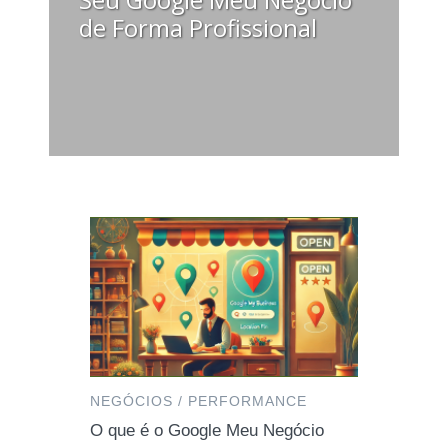
de Forma Profissional
NEGÓCIOS / PERFORMANCE
O que é o Google Meu Negócio