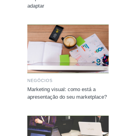
adaptar
NEGÓCIOS
Marketing visual: como está a
apresentação do seu marketplace?