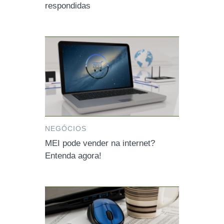
respondidas
NEGÓCIOS
MEI pode vender na internet?
Entenda agora!