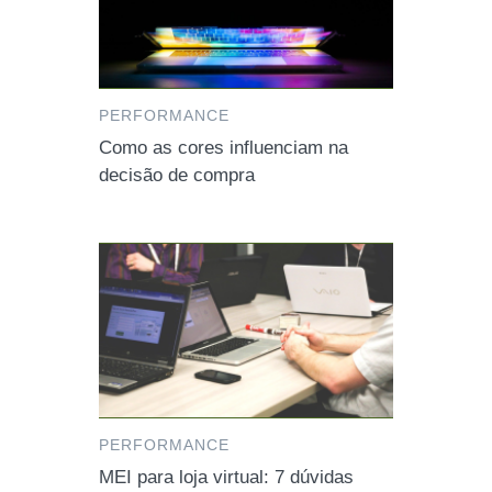
PERFORMANCE
Como as cores influenciam na
decisão de compra
PERFORMANCE
MEI para loja virtual: 7 dúvidas