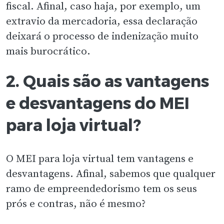
fiscal. Afinal, caso haja, por exemplo, um
extravio da mercadoria, essa declaração
deixará o processo de indenização muito
mais burocrático.
2. Quais são as vantagens
e desvantagens do MEI
para loja virtual?
O MEI para loja virtual tem vantagens e
desvantagens. Afinal, sabemos que qualquer
ramo de empreendedorismo tem os seus
prós e contras, não é mesmo?