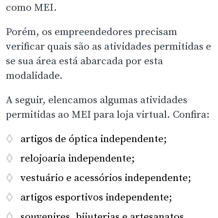
como MEI.
Porém, os empreendedores precisam
verificar quais são as atividades permitidas e
se sua área está abarcada por esta
modalidade.
A seguir, elencamos algumas atividades
permitidas ao MEI para loja virtual. Confira:
artigos de óptica independente;
relojoaria independente;
vestuário e acessórios independente;
artigos esportivos independente;
souvenires, bijuterias e artesanatos