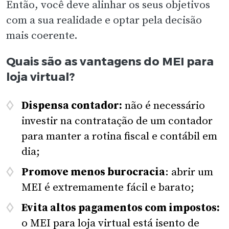
Então, você deve alinhar os seus objetivos
com a sua realidade e optar pela decisão
mais coerente.
Quais são as vantagens do MEI para
loja virtual?
Dispensa contador:
não é necessário
investir na contratação de um contador
para manter a rotina fiscal e contábil em
dia;
Promove menos burocracia
: abrir um
MEI é extremamente fácil e barato;
Evita altos pagamentos com impostos:
o MEI para loja virtual está isento de