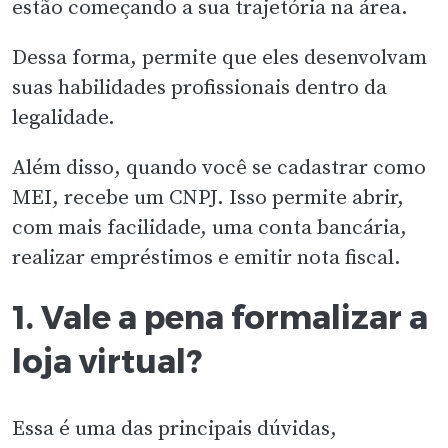
estão começando a sua trajetória na área.
Dessa forma, permite que eles desenvolvam
suas habilidades profissionais dentro da
legalidade.
Além disso, quando você se cadastrar como
MEI, recebe um CNPJ. Isso permite abrir,
com mais facilidade, uma conta bancária,
realizar empréstimos e emitir nota fiscal.
1. Vale a pena formalizar a
loja virtual?
Essa é uma das principais dúvidas,