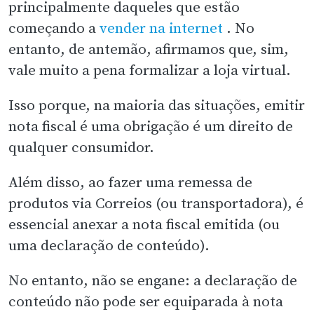
principalmente daqueles que estão
começando a
vender na internet
. No
entanto, de antemão, afirmamos que, sim,
vale muito a pena formalizar a loja virtual.
Isso porque, na maioria das situações, emitir
nota fiscal é uma obrigação é um direito de
qualquer consumidor.
Além disso, ao fazer uma remessa de
produtos via Correios (ou transportadora), é
essencial anexar a nota fiscal emitida (ou
uma declaração de conteúdo).
No entanto, não se engane: a declaração de
conteúdo não pode ser equiparada à nota