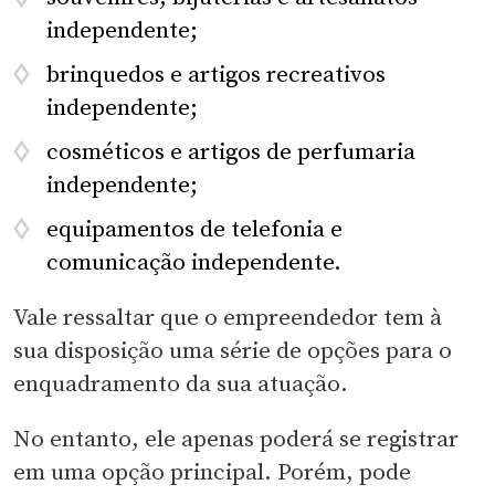
independente;
brinquedos e artigos recreativos
independente;
cosméticos e artigos de perfumaria
independente;
equipamentos de telefonia e
comunicação independente.
Vale ressaltar que o empreendedor tem à
sua disposição uma série de opções para o
enquadramento da sua atuação.
No entanto, ele apenas poderá se registrar
em uma opção principal. Porém, pode