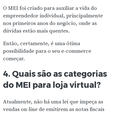
O MEI foi criado para auxiliar a vida do
empreendedor individual, principalmente
nos primeiros anos do negócio, onde as
dúvidas estão mais quentes.
Então, certamente, é uma ótima
possibilidade para o seu e-commerce
começar.
4. Quais são as categorias
do MEI para loja virtual?
Atualmente, não há uma lei que impeça as
vendas on-line de emitirem as notas fiscais