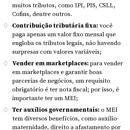
muitos tributos, como IPI, PIS, CSLL,
Cofins, dentre outros.
Contribuição tributária fixa:
você
paga apenas um valor fixo mensal que
engloba os tributos legais, não havendo
surpresas com valores variáveis;
Vender em marketplaces:
para vender
em marketplaces e garantir boas
parcerias de negócios, um requisito
obrigatório é ter nota fiscal; por isso, é
importante ter um MEI;
Ter auxílios governamentais:
o MEI
tem diversos benefícios, como auxílio-
maternidade, direito a afastamento por