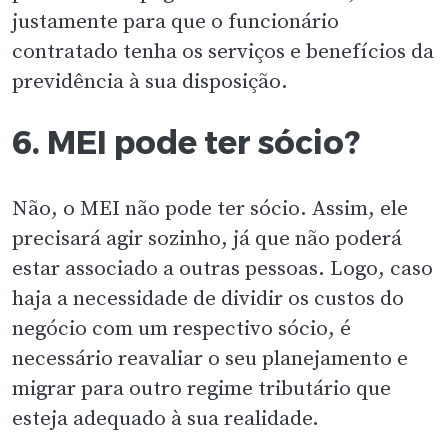
justamente para que o funcionário
contratado tenha os serviços e benefícios da
previdência à sua disposição.
6. MEI pode ter sócio?
Não, o MEI não pode ter sócio. Assim, ele
precisará agir sozinho, já que não poderá
estar associado a outras pessoas. Logo, caso
haja a necessidade de dividir os custos do
negócio com um respectivo sócio, é
necessário reavaliar o seu planejamento e
migrar para outro regime tributário que
esteja adequado à sua realidade.