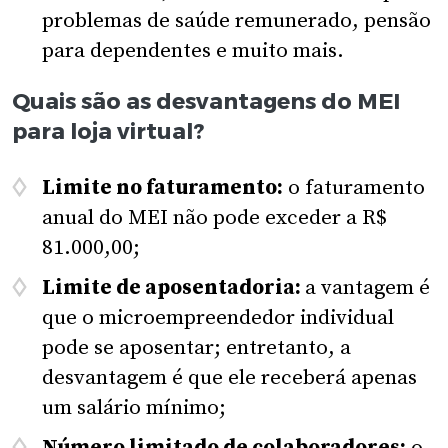
problemas de saúde remunerado, pensão
para dependentes e muito mais.
Quais são as desvantagens do MEI
para loja virtual?
Limite no faturamento:
o faturamento
anual do MEI não pode exceder a R$
81.000,00;
Limite de aposentadoria:
a vantagem é
que o microempreendedor individual
pode se aposentar; entretanto, a
desvantagem é que ele receberá apenas
um salário mínimo;
Número limitado de colaboradores:
o