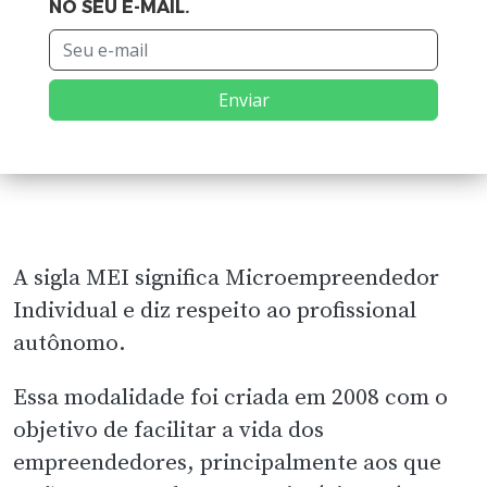
NO SEU E-MAIL.
Enviar
A sigla MEI significa Microempreendedor
Individual e diz respeito ao profissional
autônomo.
Essa modalidade foi criada em 2008 com o
objetivo de facilitar a vida dos
empreendedores, principalmente aos que