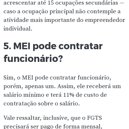
acrescentar até 15 ocupações secundárias —
caso a ocupação principal não contemple a
atividade mais importante do empreendedor
individual.
5. MEI pode contratar
funcionário?
Sim, o MEI pode contratar funcionário,
porém, apenas um. Assim, ele receberá um
salário mínimo e terá 11% de custo de
contratação sobre o salário.
Vale ressaltar, inclusive, que o FGTS
precisará ser pago de forma mensal,