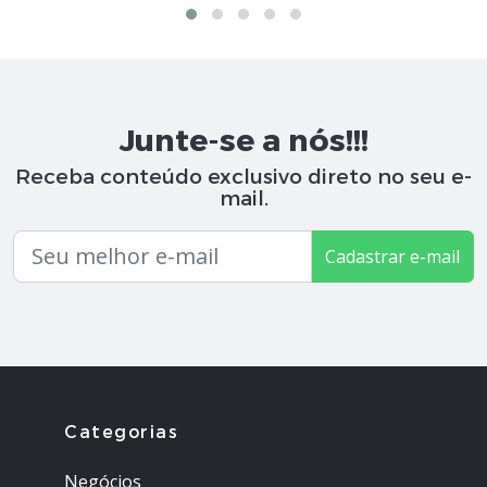
Junte-se a nós!!!
Receba conteúdo exclusivo direto no seu e-
mail.
Cadastrar e-mail
Categorias
Negócios