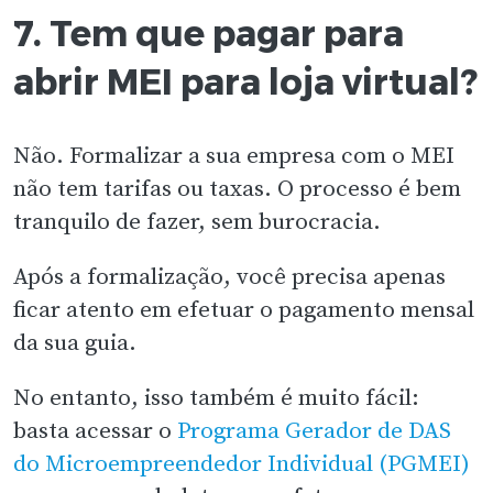
7. Tem que pagar para
abrir MEI para loja virtual?
Não. Formalizar a sua empresa com o MEI
não tem tarifas ou taxas. O processo é bem
tranquilo de fazer, sem burocracia.
Após a formalização, você precisa apenas
ficar atento em efetuar o pagamento mensal
da sua guia.
No entanto, isso também é muito fácil:
basta acessar o
Programa Gerador de DAS
do Microempreendedor Individual (PGMEI)