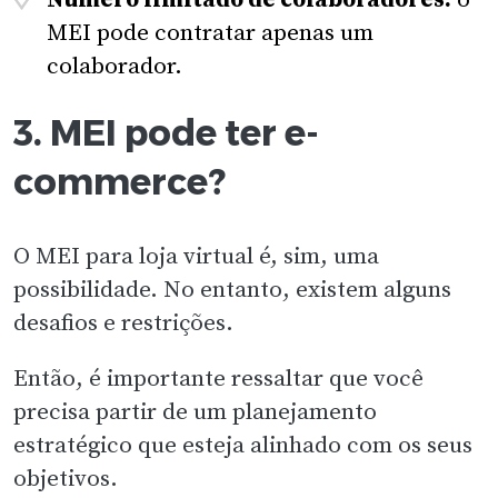
MEI pode contratar apenas um
colaborador.
3. MEI pode ter e-
commerce?
O MEI para loja virtual é, sim, uma
possibilidade. No entanto, existem alguns
desafios e restrições.
Então, é importante ressaltar que você
precisa partir de um planejamento
estratégico que esteja alinhado com os seus
objetivos.