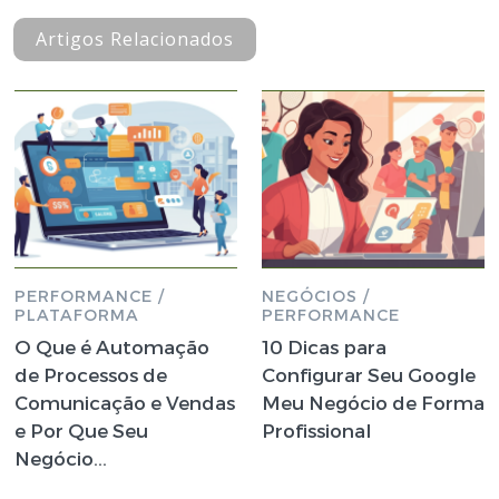
Artigos Relacionados
PERFORMANCE /
NEGÓCIOS /
PLATAFORMA
PERFORMANCE
O Que é Automação
10 Dicas para
de Processos de
Configurar Seu Google
Comunicação e Vendas
Meu Negócio de Forma
e Por Que Seu
Profissional
Negócio...