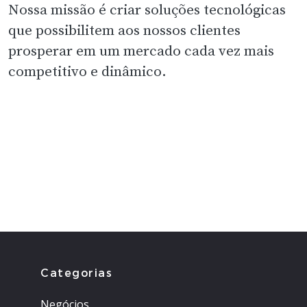
Nossa missão é criar soluções tecnológicas
que possibilitem aos nossos clientes
prosperar em um mercado cada vez mais
competitivo e dinâmico.
Categorias
Negócios