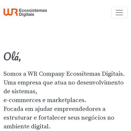
Somos a WR Company Ecossitemas Digitais.
Uma empresa que atua no desenvolvimento
de sistemas,
e-commerces e marketplaces.
Focada em ajudar empreendedores a
estruturar e fortalecer seus negócios no
ambiente digital.