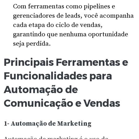
Com ferramentas como pipelines e
gerenciadores de leads, você acompanha
cada etapa do ciclo de vendas,
garantindo que nenhuma oportunidade
seja perdida.
Principais Ferramentas e
Funcionalidades para
Automação de
Comunicação e Vendas
1- Automação de Marketing
Automação de marketing é o uso de