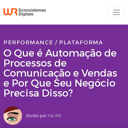
PERFORMANCE / PLATAFORMA
O Que é Automação de
Processos de
Comunicação e Vendas
e Por Que Seu Negócio
Precisa Disso?
Escrito por
Pat WR