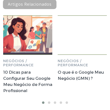
Artigos Relacionados
NEGÓCIOS /
NEGÓCIOS /
PERFORMANCE
PERFORMANCE
10 Dicas para
O que é o Google Meu
Configurar Seu Google
Negócio (GMN) ?
Meu Negócio de Forma
Profissional