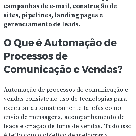
campanhas de e-mail, construção de
sites, pipelines, landing pages e
gerenciamento de leads.
O Que é Automação de
Processos de
Comunicação e Vendas?
Automação de processos de comunicação e
vendas consiste no uso de tecnologias para
executar automaticamente tarefas como
envio de mensagens, acompanhamento de
leads e criação de funis de vendas. Tudo isso
é feito com o objetivo de melhorar a