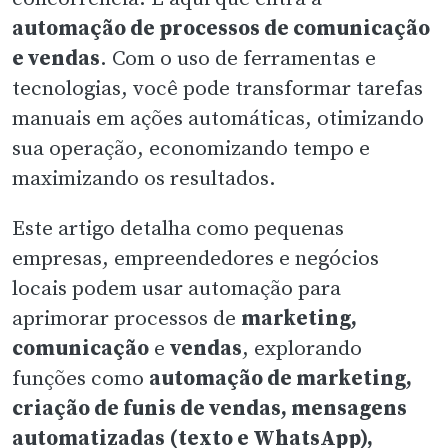
automação de processos de comunicação
e vendas
. Com o uso de ferramentas e
tecnologias, você pode transformar tarefas
manuais em ações automáticas, otimizando
sua operação, economizando tempo e
maximizando os resultados.
Este artigo detalha como pequenas
empresas, empreendedores e negócios
locais podem usar automação para
aprimorar processos de
marketing,
comunicação
e
vendas
, explorando
funções como
automação de marketing,
criação de funis de vendas, mensagens
automatizadas (texto e WhatsApp),