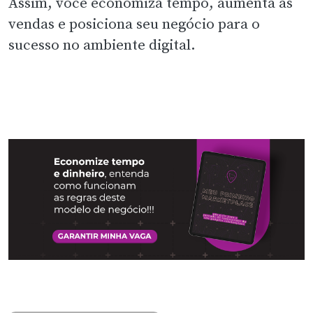
Assim, você economiza tempo, aumenta as
vendas e posiciona seu negócio para o
sucesso no ambiente digital.