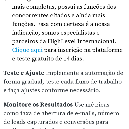
mais completas, possui as funções dos
concorrentes citados e ainda mais
funções. Essa com certeza é a nossa
indicação, somos especialistas e
parceiros da HighLevel Internacional.
Clique aqui
para inscrição na plataforme
e teste gratuito de 14 dias.
Teste e Ajuste
Implemente a automação de
forma gradual, teste cada fluxo de trabalho
e faça ajustes conforme necessário.
Monitore os Resultados
Use métricas
como taxa de abertura de e-mails, número
de leads capturados e conversões para