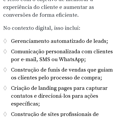
experiência do cliente e aumentar as
conversões de forma eficiente.
No contexto digital, isso inclui:
Gerenciamento automatizado de leads;
Comunicação personalizada com clientes
por e-mail, SMS ou WhatsApp;
Construção de funis de vendas que guiam
os clientes pelo processo de compra;
Criação de landing pages para capturar
contatos e direcioná-los para ações
específicas;
Construção de sites profissionais de