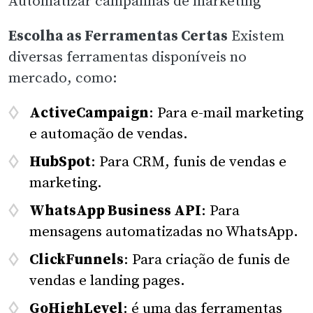
Automatizar campanhas de marketing
Escolha as Ferramentas Certas
Existem
diversas ferramentas disponíveis no
mercado, como:
ActiveCampaign
: Para e-mail marketing
e automação de vendas.
HubSpot
: Para CRM, funis de vendas e
marketing.
WhatsApp Business API
: Para
mensagens automatizadas no WhatsApp.
ClickFunnels
: Para criação de funis de
vendas e landing pages.
GoHighLevel
: é uma das ferramentas