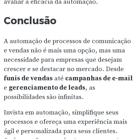
avaliar a eficácia da automação.
Conclusão
A automação de processos de comunicação
e vendas não é mais uma opção, mas uma
necessidade para empresas que desejam
crescer e se destacar no mercado. Desde
funis de vendas
até
campanhas de e-mail
e
gerenciamento de leads
, as
possibilidades são infinitas.
Invista em automação, simplifique seus
processos e ofereça uma experiência mais
ágil e personalizada para seus clientes.