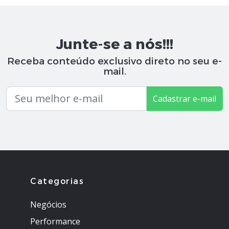
Junte-se a nós!!!
Receba conteúdo exclusivo direto no seu e-
mail.
Cadastrar e-mail
Categorias
Negócios
Performance