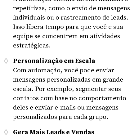
repetitivas, como o envio de mensagens
individuais ou o rastreamento de leads.
Isso libera tempo para que você e sua
equipe se concentrem em atividades
estratégicas.
Personalização em Escala
Com automação, você pode enviar
mensagens personalizadas em grande
escala. Por exemplo, segmentar seus
contatos com base no comportamento
deles e enviar e-mails ou mensagens
personalizados para cada grupo.
Gera Mais Leads e Vendas