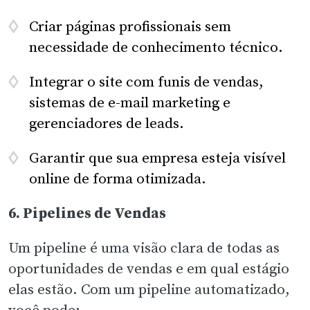
Criar páginas profissionais sem
necessidade de conhecimento técnico.
Integrar o site com funis de vendas,
sistemas de e-mail marketing e
gerenciadores de leads.
Garantir que sua empresa esteja visível
online de forma otimizada.
6. Pipelines de Vendas
Um pipeline é uma visão clara de todas as
oportunidades de vendas e em qual estágio
elas estão. Com um pipeline automatizado,
você pode: