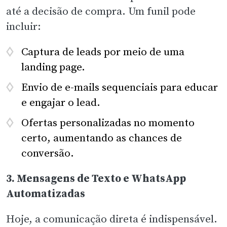
até a decisão de compra. Um funil pode
incluir:
Captura de leads por meio de uma
landing page.
Envio de e-mails sequenciais para educar
e engajar o lead.
Ofertas personalizadas no momento
certo, aumentando as chances de
conversão.
3. Mensagens de Texto e WhatsApp
Automatizadas
Hoje, a comunicação direta é indispensável.