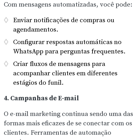
Com mensagens automatizadas, você pode:
Enviar notificações de compras ou
agendamentos.
Configurar respostas automáticas no
WhatsApp para perguntas frequentes.
Criar fluxos de mensagens para
acompanhar clientes em diferentes
estágios do funil.
4. Campanhas de E-mail
O e-mail marketing continua sendo uma das
formas mais eficazes de se conectar com os
clientes. Ferramentas de automação