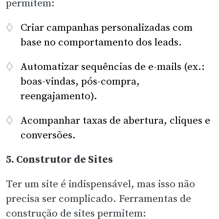
permitem:
Criar campanhas personalizadas com
base no comportamento dos leads.
Automatizar sequências de e-mails (ex.:
boas-vindas, pós-compra,
reengajamento).
Acompanhar taxas de abertura, cliques e
conversões.
5. Construtor de Sites
Ter um site é indispensável, mas isso não
precisa ser complicado. Ferramentas de
construção de sites permitem: