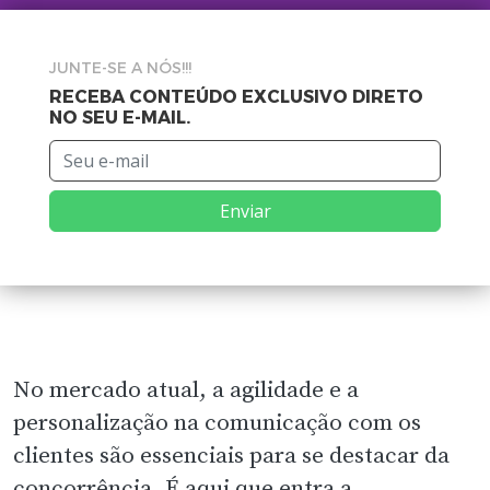
JUNTE-SE A NÓS!!!
RECEBA CONTEÚDO EXCLUSIVO DIRETO
NO SEU E-MAIL.
Enviar
No mercado atual, a agilidade e a
personalização na comunicação com os
clientes são essenciais para se destacar da
concorrência. É aqui que entra a