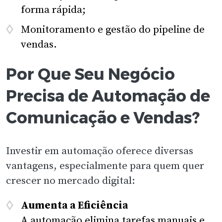
forma rápida;
Monitoramento e gestão do pipeline de
vendas.
Por Que Seu Negócio
Precisa de Automação de
Comunicação e Vendas?
Investir em automação oferece diversas
vantagens, especialmente para quem quer
crescer no mercado digital:
Aumenta a Eficiência
A automação elimina tarefas manuais e