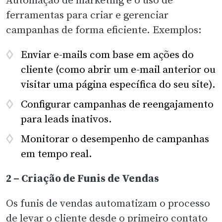
ferramentas para criar e gerenciar
campanhas de forma eficiente. Exemplos:
Enviar e-mails com base em ações do
cliente (como abrir um e-mail anterior ou
visitar uma página específica do seu site).
Configurar campanhas de reengajamento
para leads inativos.
Monitorar o desempenho de campanhas
em tempo real.
2 – Criação de Funis de Vendas
Os funis de vendas automatizam o processo
de levar o cliente desde o primeiro contato