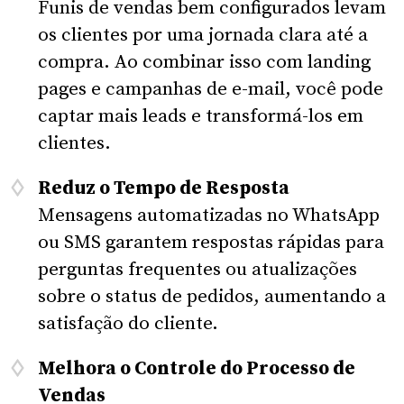
Funis de vendas bem configurados levam
os clientes por uma jornada clara até a
compra. Ao combinar isso com landing
pages e campanhas de e-mail, você pode
captar mais leads e transformá-los em
clientes.
Reduz o Tempo de Resposta
Mensagens automatizadas no WhatsApp
ou SMS garantem respostas rápidas para
perguntas frequentes ou atualizações
sobre o status de pedidos, aumentando a
satisfação do cliente.
Melhora o Controle do Processo de
Vendas