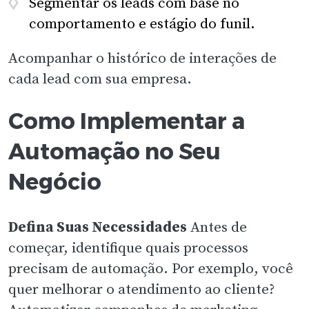
Segmentar os leads com base no
comportamento e estágio do funil.
Acompanhar o histórico de interações de
cada lead com sua empresa.
Como Implementar a
Automação no Seu
Negócio
Defina Suas Necessidades
Antes de
começar, identifique quais processos
precisam de automação. Por exemplo, você
quer melhorar o atendimento ao cliente?