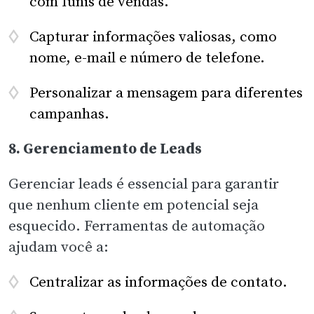
com funis de vendas.
Capturar informações valiosas, como
nome, e-mail e número de telefone.
Personalizar a mensagem para diferentes
campanhas.
8. Gerenciamento de Leads
Gerenciar leads é essencial para garantir
que nenhum cliente em potencial seja
esquecido. Ferramentas de automação
ajudam você a:
Centralizar as informações de contato.