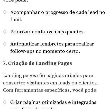
Acompanhar o progresso de cada lead no
funil.
Priorizar contatos mais quentes.
Automatizar lembretes para realizar
follow-ups no momento certo.
7. Criação de Landing Pages
Landing pages são páginas criadas para
converter visitantes em leads ou clientes.
Com ferramentas específicas, você pode:
Criar páginas otimizadas e integradas