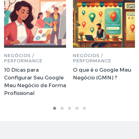
NEGÓCIOS /
NEGÓCIOS /
PERFORMANCE
PERFORMANCE
10 Dicas para
O que é o Google Meu
Configurar Seu Google
Negócio (GMN) ?
Meu Negócio de Forma
Profissional