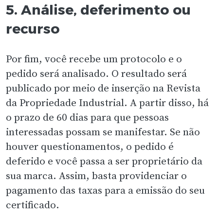
5. Análise, deferimento ou
recurso
Por fim, você recebe um protocolo e o
pedido será analisado. O resultado será
publicado por meio de inserção na Revista
da Propriedade Industrial. A partir disso, há
o prazo de 60 dias para que pessoas
interessadas possam se manifestar. Se não
houver questionamentos, o pedido é
deferido e você passa a ser proprietário da
sua marca. Assim, basta providenciar o
pagamento das taxas para a emissão do seu
certificado.