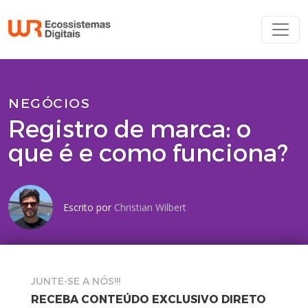
NEGÓCIOS
Registro de marca: o
que é e como funciona?
Escrito por
Christian Wilbert
JUNTE-SE A NÓS!!!
RECEBA CONTEÚDO EXCLUSIVO DIRETO