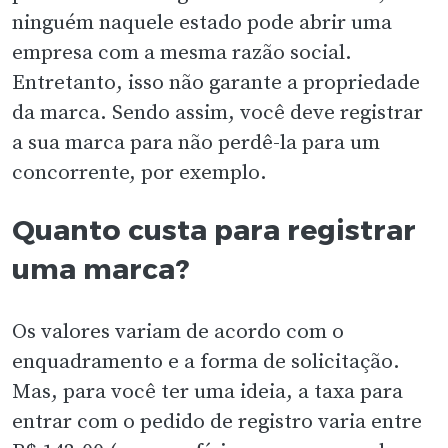
ninguém naquele estado pode abrir uma
empresa com a mesma razão social.
Entretanto, isso não garante a propriedade
da marca. Sendo assim, você deve registrar
a sua marca para não perdê-la para um
concorrente, por exemplo.
Quanto custa para registrar
uma marca?
Os valores variam de acordo com o
enquadramento e a forma de solicitação.
Mas, para você ter uma ideia, a taxa para
entrar com o pedido de registro varia entre