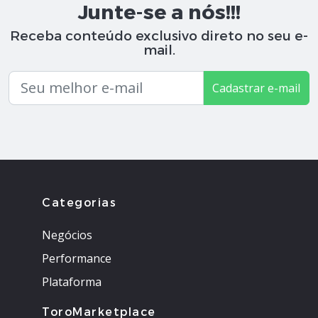
Junte-se a nós!!!
Receba conteúdo exclusivo direto no seu e-
mail.
Cadastrar e-mail
Categorias
Negócios
Performance
Plataforma
ToroMarketplace