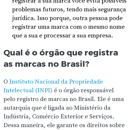
registrar a sua marca você evita possíveis
problemas futuros, tendo mais segurança
jurídica. Isso porque, outra pessoa pode
registrar uma marca com o mesmo nome
que a sua e processar a sua empresa.
Qual é o órgão que registra
as marcas no Brasil?
O
Instituto Nacional da Propriedade
Intelectual (INPI)
é o órgão responsável
pelo registro de marcas no Brasil. Ele é uma
autarquia que é ligada ao Ministério da
Indústria, Comércio Exterior e Serviços.
Dessa maneira, ele garante os direitos sobre