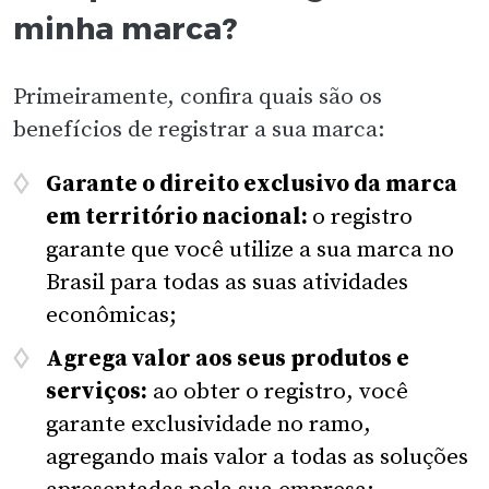
minha marca?
Primeiramente, confira quais são os
benefícios de registrar a sua marca:
Garante o direito exclusivo da marca
em território nacional:
o registro
garante que você utilize a sua marca no
Brasil para todas as suas atividades
econômicas;
Agrega valor aos seus produtos e
serviços:
ao obter o registro, você
garante exclusividade no ramo,
agregando mais valor a todas as soluções
apresentadas pela sua empresa;