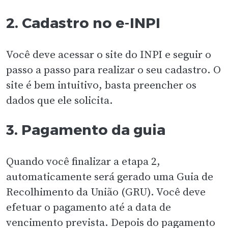
2. Cadastro no e-INPI
Você deve acessar o site do INPI e seguir o
passo a passo para realizar o seu cadastro. O
site é bem intuitivo, basta preencher os
dados que ele solicita.
3. Pagamento da guia
Quando você finalizar a etapa 2,
automaticamente será gerado uma Guia de
Recolhimento da União (GRU). Você deve
efetuar o pagamento até a data de
vencimento prevista. Depois do pagamento