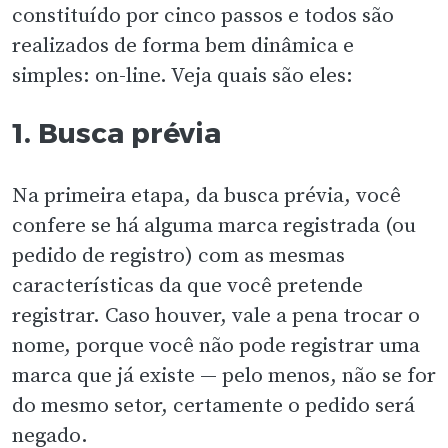
constituído por cinco passos e todos são
realizados de forma bem dinâmica e
simples: on-line. Veja quais são eles:
1. Busca prévia
Na primeira etapa, da busca prévia, você
confere se há alguma marca registrada (ou
pedido de registro) com as mesmas
características da que você pretende
registrar. Caso houver, vale a pena trocar o
nome, porque você não pode registrar uma
marca que já existe — pelo menos, não se for
do mesmo setor, certamente o pedido será
negado.