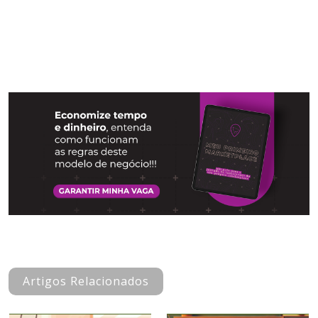
Artigos Relacionados