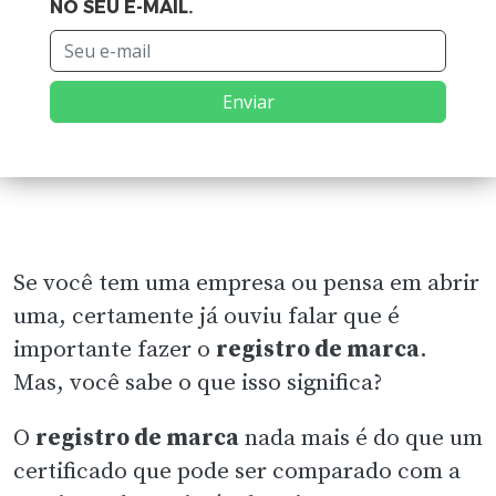
NO SEU E-MAIL.
Enviar
Se você tem uma empresa ou pensa em abrir
uma, certamente já ouviu falar que é
importante fazer o
registro de marca
.
Mas, você sabe o que isso significa?
O
registro de marca
nada mais é do que um
certificado que pode ser comparado com a