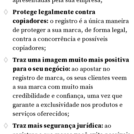
Protege legalmente contra
copiadores:
o registro é a única maneira
de proteger a sua marca, de forma legal,
contra a concorrência e possíveis
copiadores;
Traz uma imagem muito mais positiva
para o seu negócio:
ao apostar no
registro de marca, os seus clientes veem
a sua marca com muito mais
credibilidade e confiança, uma vez que
garante a exclusividade nos produtos e
serviços oferecidos;
Traz mais segurança jurídica:
ao