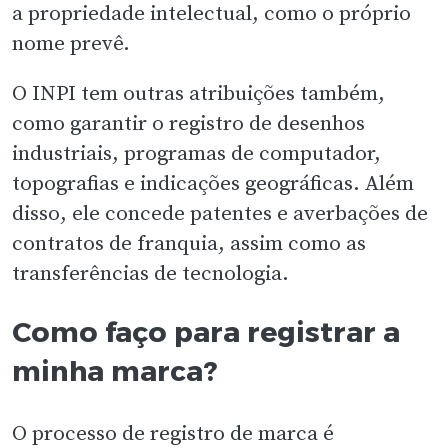
a propriedade intelectual, como o próprio
nome prevê.
O INPI tem outras atribuições também,
como garantir o registro de desenhos
industriais, programas de computador,
topografias e indicações geográficas. Além
disso, ele concede patentes e averbações de
contratos de franquia, assim como as
transferências de tecnologia.
Como faço para registrar a
minha marca?
O processo de registro de marca é