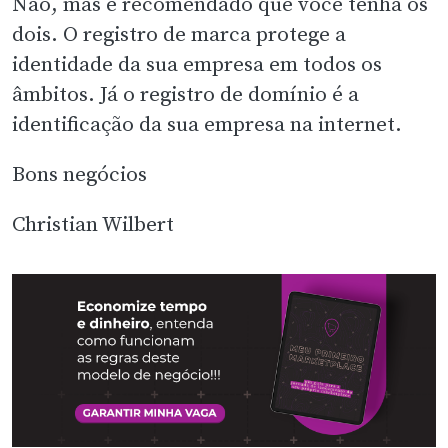
Não, mas é recomendado que você tenha os
dois. O registro de marca protege a
identidade da sua empresa em todos os
âmbitos. Já o registro de domínio é a
identificação da sua empresa na internet.
Bons negócios
Christian Wilbert