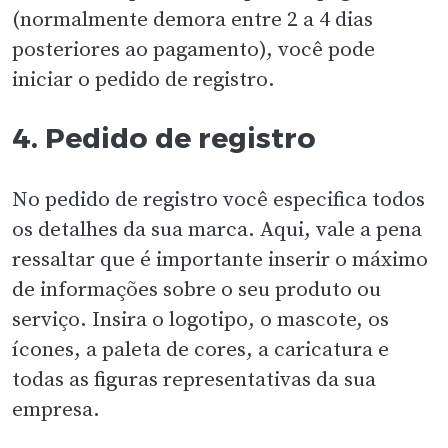
(normalmente demora entre 2 a 4 dias
posteriores ao pagamento), você pode
iniciar o pedido de registro.
4. Pedido de registro
No pedido de registro você especifica todos
os detalhes da sua marca. Aqui, vale a pena
ressaltar que é importante inserir o máximo
de informações sobre o seu produto ou
serviço. Insira o logotipo, o mascote, os
ícones, a paleta de cores, a caricatura e
todas as figuras representativas da sua
empresa.