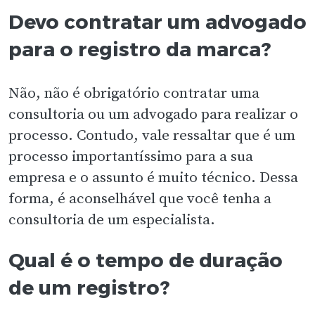
Devo contratar um advogado
para o registro da marca?
Não, não é obrigatório contratar uma
consultoria ou um advogado para realizar o
processo. Contudo, vale ressaltar que é um
processo importantíssimo para a sua
empresa e o assunto é muito técnico. Dessa
forma, é aconselhável que você tenha a
consultoria de um especialista.
Qual é o tempo de duração
de um registro?