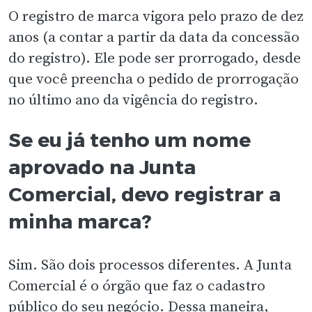
O registro de marca vigora pelo prazo de dez
anos (a contar a partir da data da concessão
do registro). Ele pode ser prorrogado, desde
que você preencha o pedido de prorrogação
no último ano da vigência do registro.
Se eu já tenho um nome
aprovado na Junta
Comercial, devo registrar a
minha marca?
Sim. São dois processos diferentes. A Junta
Comercial é o órgão que faz o cadastro
público do seu negócio. Dessa maneira,