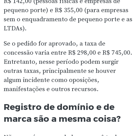
R$ 142,00 (pessoas físicas e empresas de
pequeno porte) e R$ 355,00 (para empresas
sem o enquadramento de pequeno porte e as
LTDAs).
Se o pedido for aprovado, a taxa de
concessão varia entre R$ 298,00 e R$ 745,00.
Entretanto, nesse período podem surgir
outras taxas, principalmente se houver
algum incidente como oposições,
manifestações e outros recursos.
Registro de domínio e de
marca são a mesma coisa?