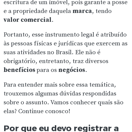
escritura de um imóvel, pois garante a posse
e a propriedade daquela
marca
, tendo
valor comercial
.
Portanto, esse instrumento legal é atribuído
às pessoas físicas e jurídicas que exercem as
suas atividades no Brasil. Ele não é
obrigatório, entretanto, traz diversos
benefícios
para os
negócios
.
Para entender mais sobre essa temática,
trouxemos algumas dúvidas respondidas
sobre o assunto. Vamos conhecer quais são
elas? Continue conosco!
Por que eu devo registrar a