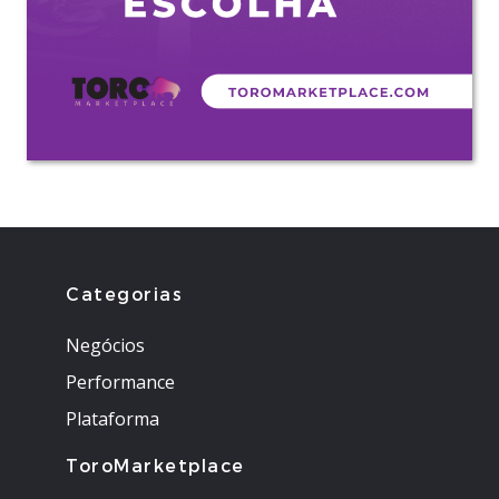
Categorias
Negócios
Performance
Plataforma
ToroMarketplace