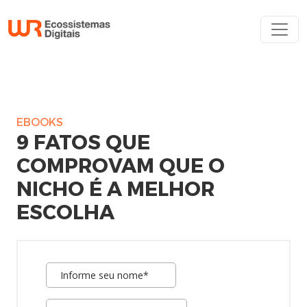
EBOOKS
9 FATOS QUE
COMPROVAM QUE O
NICHO É A MELHOR
ESCOLHA